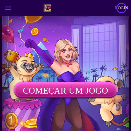
LOGIN
COMEÇAR UM JOGO